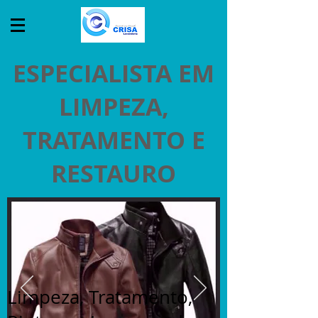
ESPECIALISTA EM
LIMPEZA,
TRATAMENTO E
RESTAURO
Limpeza, Tratamento,